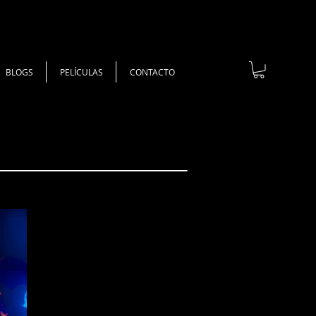
BLOGS
PELÍCULAS
CONTACTO