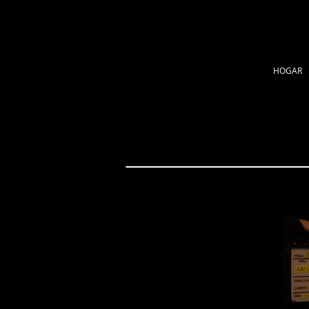
HOGAR